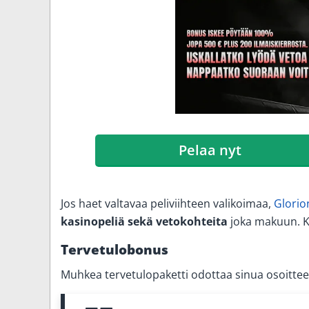
Pelaa nyt
Jos haet valtavaa peliviihteen valikoimaa,
Glorio
kasinopeliä sekä vetokohteita
joka makuun. Kr
Tervetulobonus
Muhkea tervetulopaketti odottaa sinua osoitte