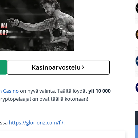
1
1
Kasinoarvostelu
1
n Casino
on hyvä valinta. Täältä löydät
yli 10 000
yptopelaajatkin ovat täällä kotonaan!
1
essa
https://glorion2.com/fi/
.