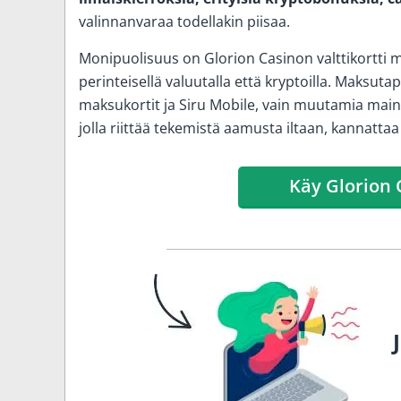
valinnanvaraa todellakin piisaa.
Monipuolisuus on Glorion Casinon valttikortti
perinteisellä valuutalla että kryptoilla. Maksut
maksukortit ja Siru Mobile, vain muutamia maini
jolla riittää tekemistä aamusta iltaan, kannatta
Käy Glorion C