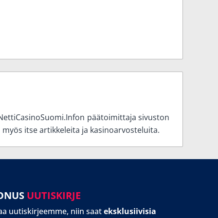
NettiCasinoSuomi.Infon päätoimittaja sivuston
a myös itse artikkeleita ja kasinoarvosteluita.
ONUS
UUTISKIRJE
laa uutiskirjeemme, niin saat
eksklusiivisia