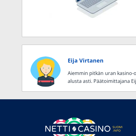
Eija Virtanen
Aiemmin pitkän uran kasino-o
alusta asti. Päätoimittajana Ei