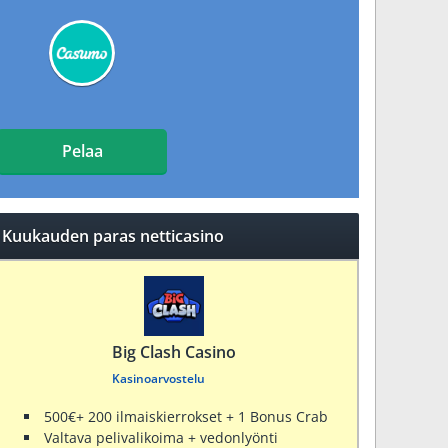
Pelaa
Kuukauden paras netticasino
Big Clash Casino
Kasinoarvostelu
500€+ 200 ilmaiskierrokset + 1 Bonus Crab
Valtava pelivalikoima + vedonlyönti