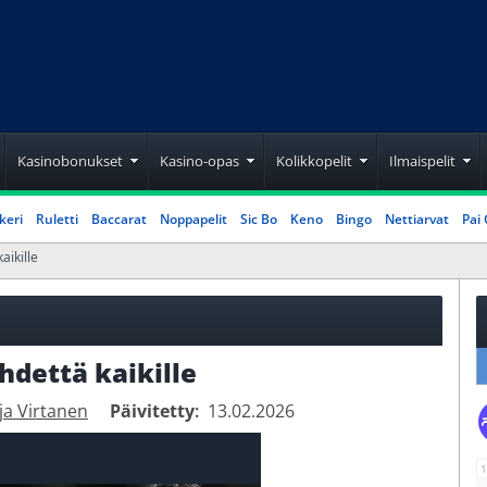
Kasinobonukset
Kasino-opas
Kolikkopelit
Ilmaispelit
keri
Ruletti
Baccarat
Noppapelit
Sic Bo
Keno
Bingo
Nettiarvat
Pai
aikille
ihdettä kaikille
ija Virtanen
Päivitetty
:
13.02.2026
1