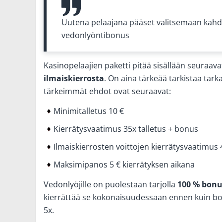
Uutena pelaajana pääset valitsemaan kahd
vedonlyöntibonus
Kasinopelaajien paketti pitää sisällään seuraava
ilmaiskierrosta
. On aina tärkeää tarkistaa tark
tärkeimmät ehdot ovat seuraavat:
Minimitalletus 10 €
Kierrätysvaatimus 35x talletus + bonus
Ilmaiskierrosten voittojen kierrätysvaatimus 
Maksimipanos 5 € kierrätyksen aikana
Vedonlyöjille on puolestaan tarjolla
100 % bonu
kierrättää se kokonaisuudessaan ennen kuin bonus
5x.