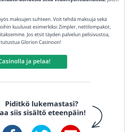
 myös maksujen suhteen. Voit tehdä maksuja sekä
apoihin kuuluvat esimerkiksi Zimpler, nettilompakot,
taksemme. Jos etsit täyden palvelun pelisivustoa,
a tutustua Glorion Casinoon!
asinolla ja pelaa!
Piditkö lukemastasi?
Jaa siis sisältö eteenpäin!