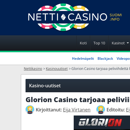
Koti
Top 10
Kasinot
Hedelmäpelit
Blackjack
Videopo
Nettikasino
Kasinouutiset
Glorion Casino tarjoaa peliviihdettä k
Kasino-uutiset
Glorion Casino tarjoaa pelivi
Kirjoittanut
:
Eija Virtanen
Editoitu
:
E